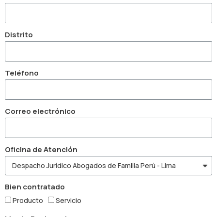
Distrito
Teléfono
Correo electrónico
Oficina de Atención
Bien contratado
Producto
Servicio