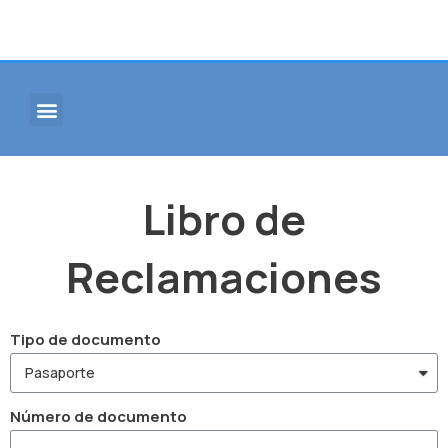
Libro de
Reclamaciones
Tipo de documento
Número de documento