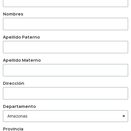
Nombres
Apellido Paterno
Apellido Materno
Dirección
Departamento
Provincia